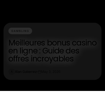
GAMBLING
Meilleures bonus casino
en ligne : Guide des
offres incroyables
Alan Gutierrez
May 3, 2026
A