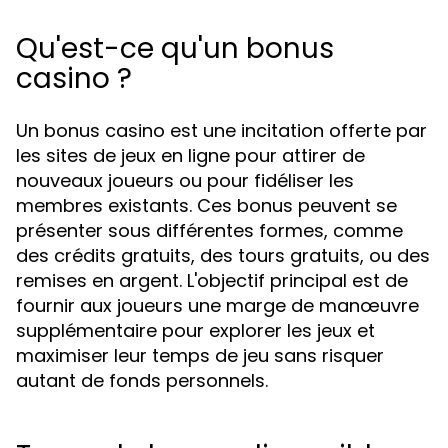
Qu'est-ce qu'un bonus
casino ?
Un bonus casino est une incitation offerte par
les sites de jeux en ligne pour attirer de
nouveaux joueurs ou pour fidéliser les
membres existants. Ces bonus peuvent se
présenter sous différentes formes, comme
des crédits gratuits, des tours gratuits, ou des
remises en argent. L'objectif principal est de
fournir aux joueurs une marge de manœuvre
supplémentaire pour explorer les jeux et
maximiser leur temps de jeu sans risquer
autant de fonds personnels.