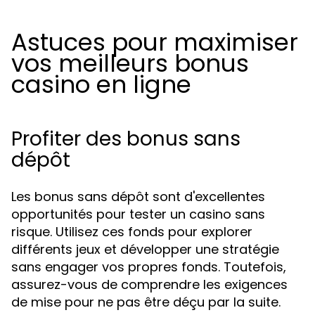
Astuces pour maximiser
vos meilleurs bonus
casino en ligne
Profiter des bonus sans
dépôt
Les bonus sans dépôt sont d'excellentes
opportunités pour tester un casino sans
risque. Utilisez ces fonds pour explorer
différents jeux et développer une stratégie
sans engager vos propres fonds. Toutefois,
assurez-vous de comprendre les exigences
de mise pour ne pas être déçu par la suite.