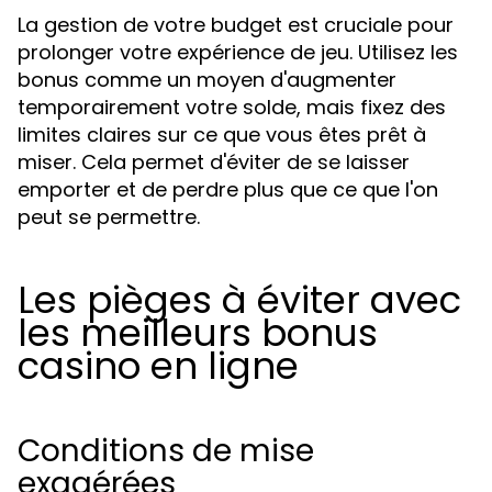
La gestion de votre budget est cruciale pour
prolonger votre expérience de jeu. Utilisez les
bonus comme un moyen d'augmenter
temporairement votre solde, mais fixez des
limites claires sur ce que vous êtes prêt à
miser. Cela permet d'éviter de se laisser
emporter et de perdre plus que ce que l'on
peut se permettre.
Les pièges à éviter avec
les meilleurs bonus
casino en ligne
Conditions de mise
exagérées