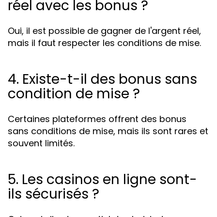
réel avec les bonus ?
Oui, il est possible de gagner de l'argent réel,
mais il faut respecter les conditions de mise.
4. Existe-t-il des bonus sans
condition de mise ?
Certaines plateformes offrent des bonus
sans conditions de mise, mais ils sont rares et
souvent limités.
5. Les casinos en ligne sont-
ils sécurisés ?