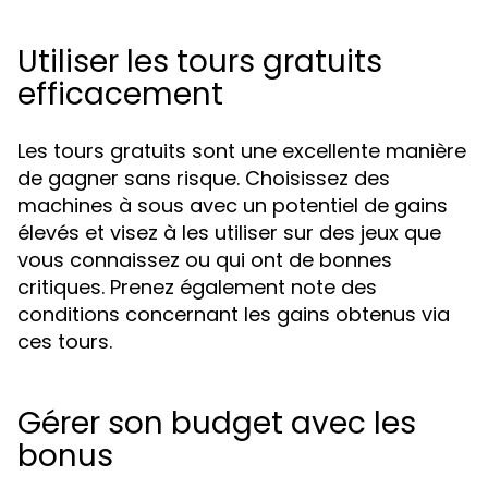
Utiliser les tours gratuits
efficacement
Les tours gratuits sont une excellente manière
de gagner sans risque. Choisissez des
machines à sous avec un potentiel de gains
élevés et visez à les utiliser sur des jeux que
vous connaissez ou qui ont de bonnes
critiques. Prenez également note des
conditions concernant les gains obtenus via
ces tours.
Gérer son budget avec les
bonus