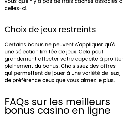
vous qu'il n'y a pas de frais cachés associés à
celles-ci.
Choix de jeux restreints
Certains bonus ne peuvent s'appliquer qu'à
une sélection limitée de jeux. Cela peut
grandement affecter votre capacité à profiter
pleinement du bonus. Choisissez des offres
qui permettent de jouer à une variété de jeux,
de préférence ceux que vous aimez le plus.
FAQs sur les meilleurs
bonus casino en ligne